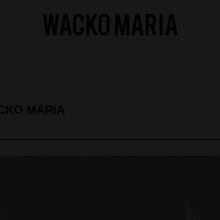
ACKO MARIA