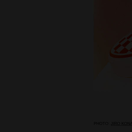
PHOTO:
JIRO KON