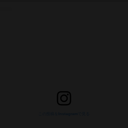
この投稿をInstagramで見る