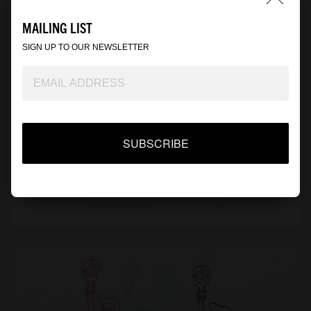
MAILING LIST
SIGN UP TO OUR NEWSLETTER
SUBSCRIBE