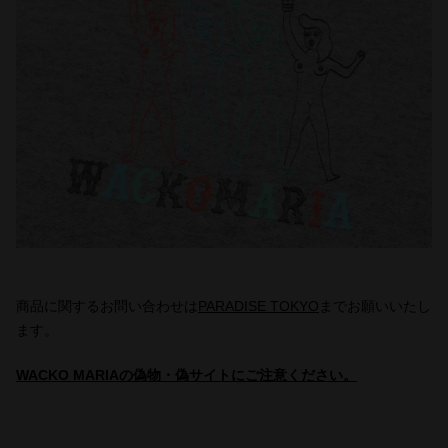
商品に関するお問い合わせは
PARADISE TOKYO
までお願いいたし
ます。
WACKO MARIAの偽物・偽サイトにご注意ください。