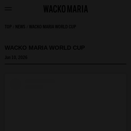
TOP
NEWS
WACKO MARIA WORLD CUP
WACKO MARIA WORLD CUP
Jun 10, 2026